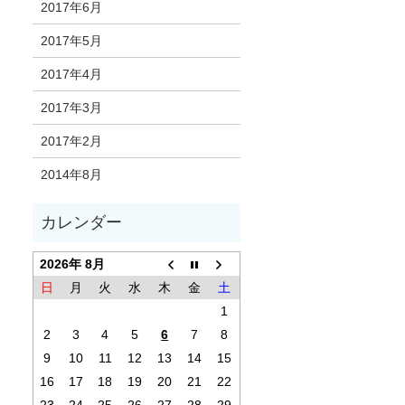
2017年6月
2017年5月
2017年4月
2017年3月
2017年2月
2014年8月
2026年 8月
日
月
火
水
木
金
土
1
2
3
4
5
6
7
8
9
10
11
12
13
14
15
16
17
18
19
20
21
22
23
24
25
26
27
28
29