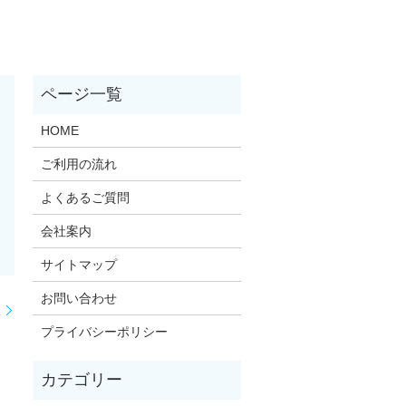
HOME
ご利用の流れ
よくあるご質問
会社案内
サイトマップ
お問い合わせ
様
プライバシーポリシー