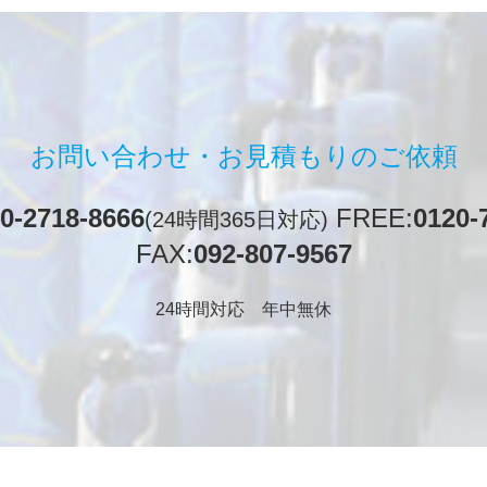
お問い合わせ・
お見積もりのご依頼
0-2718-8666
FREE:
0120-
(24時間365日対応)
FAX:
092-807-9567
24時間対応 年中無休