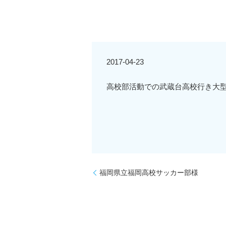
2017-04-23
高校部活動での武蔵台高校行き大
福岡県立福岡高校サッカー部様