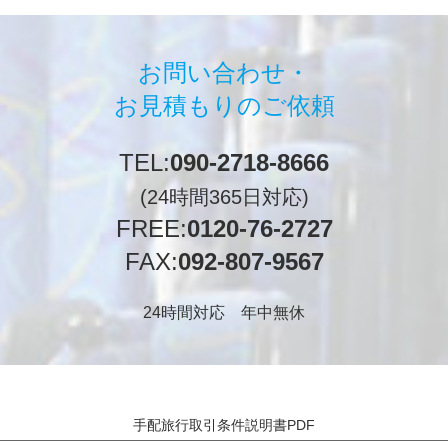
お問い合わせ・
お見積もりのご依頼
TEL:
090-2718-8666
(24時間365日対応)
FREE:
0120-76-2727
FAX:
092-807-9567
24時間対応 年中無休
手配旅行取引条件説明書PDF