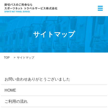
メ
サイトマップ
TOP
サイトマップ
お問い合わせありがとうございました
HOME
ご利用の流れ