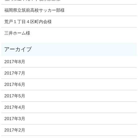
福岡県立筑前高校サッカー部様
荒戸１丁目４区町内会様
三井ホーム様
2017年8月
2017年7月
2017年6月
2017年5月
2017年4月
2017年3月
2017年2月