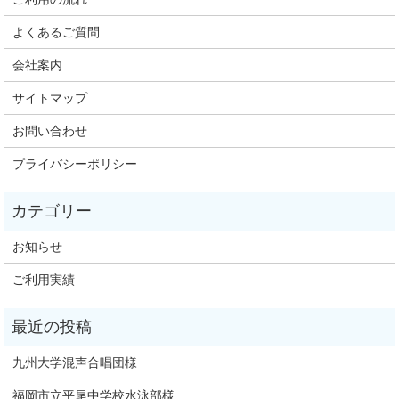
よくあるご質問
会社案内
サイトマップ
お問い合わせ
プライバシーポリシー
お知らせ
ご利用実績
九州大学混声合唱団様
福岡市立平尾中学校水泳部様