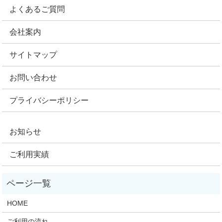
よくあるご質問
会社案内
サイトマップ
お問い合わせ
プライバシーポリシー
お知らせ
ご利用実績
HOME
ご利用の流れ