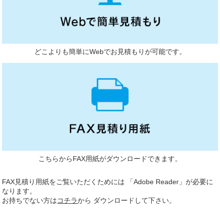
どこよりも簡単にWebでお見積もりが可能です。
こちらからFAX用紙がダウンロードできます。
FAX見積り用紙をご覧いただくためには 「Adobe Reader」が必要に
なります。
お持ちでない方は
コチラ
から ダウンロードして下さい。