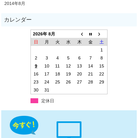
2014年8月
2026年 8月
日
月
火
水
木
金
土
1
2
3
4
5
6
7
8
9
10
11
12
13
14
15
16
17
18
19
20
21
22
23
24
25
26
27
28
29
30
31
定休日