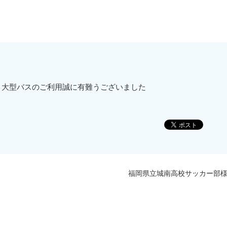
き大型バスのご利用誠に有難うございました
福岡県立城南高校サッカー部