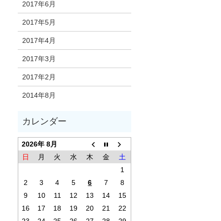
2017年6月
2017年5月
2017年4月
2017年3月
2017年2月
2014年8月
2026年 8月
日
月
火
水
木
金
土
1
2
3
4
5
6
7
8
9
10
11
12
13
14
15
16
17
18
19
20
21
22
23
24
25
26
27
28
29