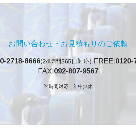
お問い合わせ・
お見積もりのご依頼
0-2718-8666
FREE:
0120-
(24時間365日対応)
FAX:
092-807-9567
24時間対応 年中無休