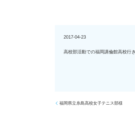
2017-04-23
高校部活動での福岡講倫館高校行
福岡県立糸島高校女子テニス部様