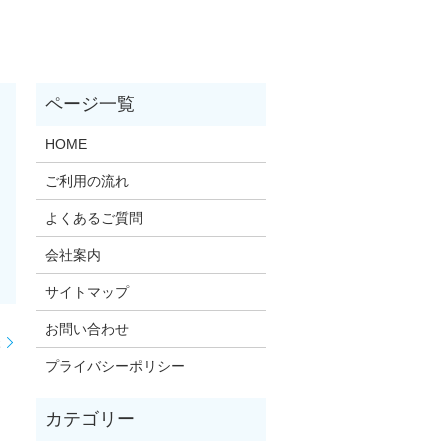
HOME
ご利用の流れ
よくあるご質問
会社案内
サイトマップ
お問い合わせ
様
プライバシーポリシー