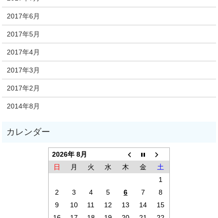
2017年6月
2017年5月
2017年4月
2017年3月
2017年2月
2014年8月
2026年 8月
日
月
火
水
木
金
土
1
2
3
4
5
6
7
8
9
10
11
12
13
14
15
16
17
18
19
20
21
22