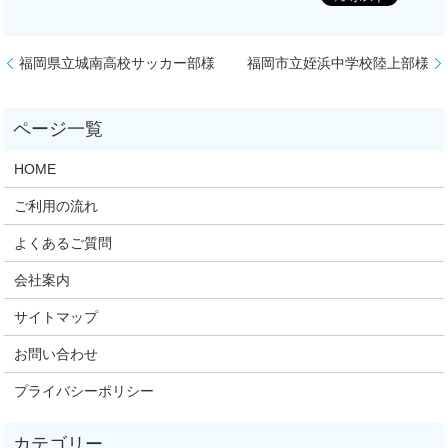
福岡県立城南高校サッカー部様
福岡市立姪浜中学校陸上部様
HOME
ご利用の流れ
よくあるご質問
会社案内
サイトマップ
お問い合わせ
プライバシーポリシー