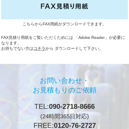
こちらからFAX用紙がダウンロードできます。
FAX見積り用紙をご覧いただくためには 「Adobe Reader」が必要に
なります。
お持ちでない方は
コチラ
から ダウンロードして下さい。
お問い合わせ・
お見積もりのご依頼
TEL:
090-2718-8666
(24時間365日対応)
FREE:
0120-76-2727