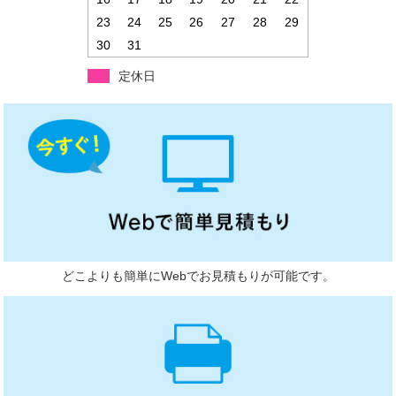
23
24
25
26
27
28
29
30
31
定休日
どこよりも簡単にWebでお見積もりが可能です。