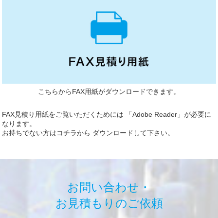
こちらからFAX用紙がダウンロードできます。
FAX見積り用紙をご覧いただくためには 「Adobe Reader」が必要に
なります。
お持ちでない方は
コチラ
から ダウンロードして下さい。
お問い合わせ・
お見積もりのご依頼