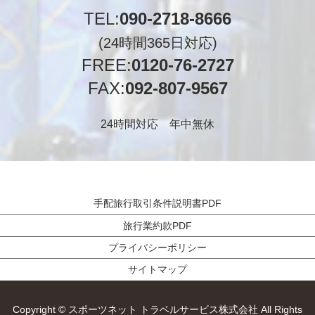
TEL:
090-2718-8666
(24時間365日対応)
FREE:
0120-76-2727
FAX:
092-807-9567
24時間対応 年中無休
手配旅行取引条件説明書PDF
旅行業約款PDF
プライバシーポリシー
サイトマップ
Copyright © スポーツネット トラベルサービス株式会社 All Rights