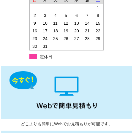
日
月
火
水
木
金
土
1
2
3
4
5
6
7
8
9
10
11
12
13
14
15
16
17
18
19
20
21
22
23
24
25
26
27
28
29
30
31
定休日
どこよりも簡単にWebでお見積もりが可能です。