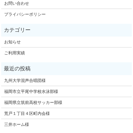
お問い合わせ
プライバシーポリシー
お知らせ
ご利用実績
九州大学混声合唱団様
福岡市立平尾中学校水泳部様
福岡県立筑前高校サッカー部様
荒戸１丁目４区町内会様
三井ホーム様