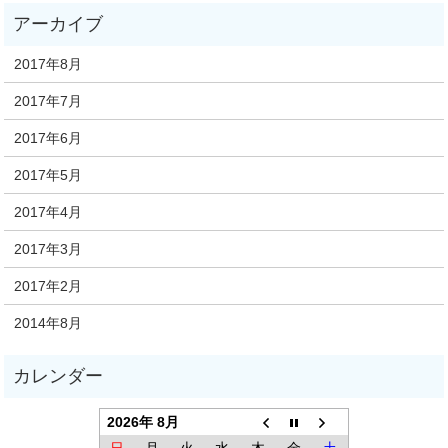
2017年8月
2017年7月
2017年6月
2017年5月
2017年4月
2017年3月
2017年2月
2014年8月
2026年 8月