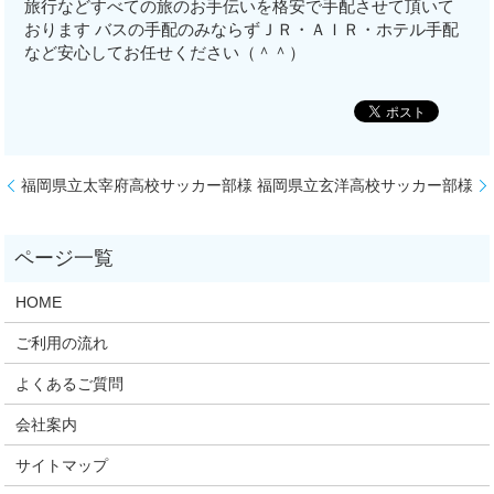
旅行などすべての旅のお手伝いを格安で手配させて頂いて
おります バスの手配のみならずＪＲ・ＡＩＲ・ホテル手配
など安心してお任せください（＾＾）
福岡県立太宰府高校サッカー部様
福岡県立玄洋高校サッカー部様
HOME
ご利用の流れ
よくあるご質問
会社案内
サイトマップ