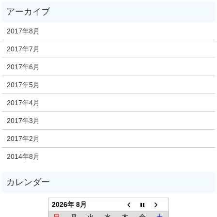
2017年8月
2017年7月
2017年6月
2017年5月
2017年4月
2017年3月
2017年2月
2014年8月
2026年 8月