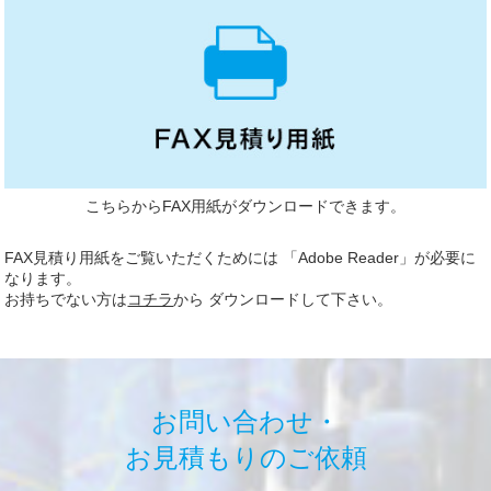
こちらからFAX用紙がダウンロードできます。
FAX見積り用紙をご覧いただくためには 「Adobe Reader」が必要に
なります。
お持ちでない方は
コチラ
から ダウンロードして下さい。
お問い合わせ・
お見積もりのご依頼