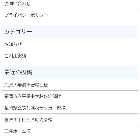
お問い合わせ
プライバシーポリシー
お知らせ
ご利用実績
九州大学混声合唱団様
福岡市立平尾中学校水泳部様
福岡県立筑前高校サッカー部様
荒戸１丁目４区町内会様
三井ホーム様