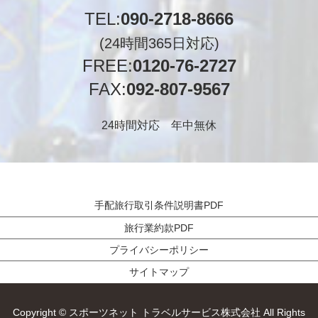
TEL:
090-2718-8666
(24時間365日対応)
FREE:
0120-76-2727
FAX:
092-807-9567
24時間対応 年中無休
手配旅行取引条件説明書PDF
旅行業約款PDF
プライバシーポリシー
サイトマップ
Copyright © スポーツネット トラベルサービス株式会社 All Rights