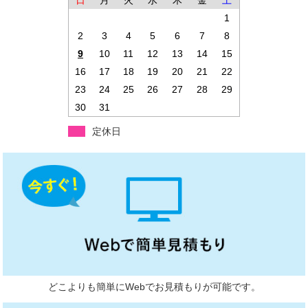
日
月
火
水
木
金
土
1
2
3
4
5
6
7
8
9
10
11
12
13
14
15
16
17
18
19
20
21
22
23
24
25
26
27
28
29
30
31
定休日
どこよりも簡単にWebでお見積もりが可能です。