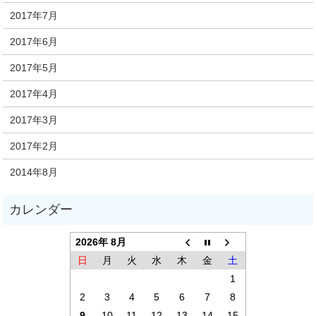
2017年7月
2017年6月
2017年5月
2017年4月
2017年3月
2017年2月
2014年8月
2026年 8月
日
月
火
水
木
金
土
1
2
3
4
5
6
7
8
9
10
11
12
13
14
15