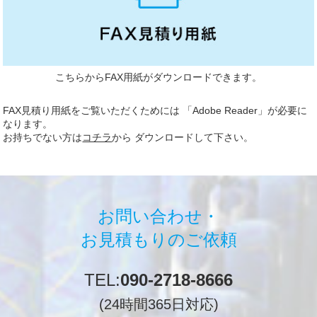
こちらからFAX用紙がダウンロードできます。
FAX見積り用紙をご覧いただくためには 「Adobe Reader」が必要に
なります。
お持ちでない方は
コチラ
から ダウンロードして下さい。
お問い合わせ・
お見積もりのご依頼
TEL:
090-2718-8666
(24時間365日対応)