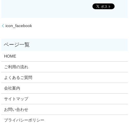
icon_facebook
HOME
ご利用の流れ
よくあるご質問
会社案内
サイトマップ
お問い合わせ
プライバシーポリシー