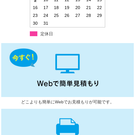
16
17
18
19
20
21
22
23
24
25
26
27
28
29
30
31
定休日
どこよりも簡単にWebでお見積もりが可能です。