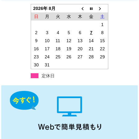
2026年 8月
日
月
火
水
木
金
土
1
2
3
4
5
6
7
8
9
10
11
12
13
14
15
16
17
18
19
20
21
22
23
24
25
26
27
28
29
30
31
定休日