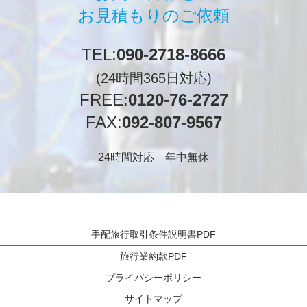
お見積もりのご依頼
TEL:
090-2718-8666
(24時間365日対応)
FREE:
0120-76-2727
FAX:
092-807-9567
24時間対応 年中無休
手配旅行取引条件説明書PDF
旅行業約款PDF
プライバシーポリシー
サイトマップ