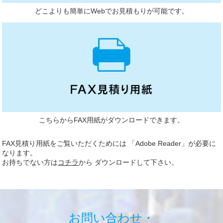
どこよりも簡単にWebでお見積もりが可能です。
こちらからFAX用紙がダウンロードできます。
FAX見積り用紙をご覧いただくためには 「Adobe Reader」が必要に
なります。
お持ちでない方は
コチラ
から ダウンロードして下さい。
お問い合わせ・