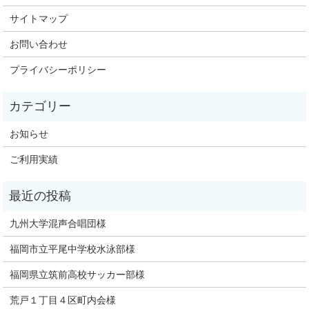
サイトマップ
お問い合わせ
プライバシーポリシー
お知らせ
ご利用実績
九州大学混声合唱団様
福岡市立平尾中学校水泳部様
福岡県立筑前高校サッカー部様
荒戸１丁目４区町内会様