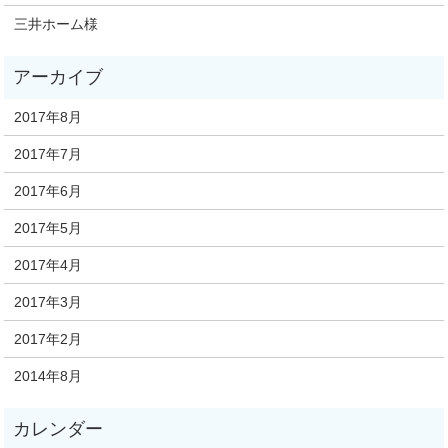
三井ホーム様
2017年8月
2017年7月
2017年6月
2017年5月
2017年4月
2017年3月
2017年2月
2014年8月