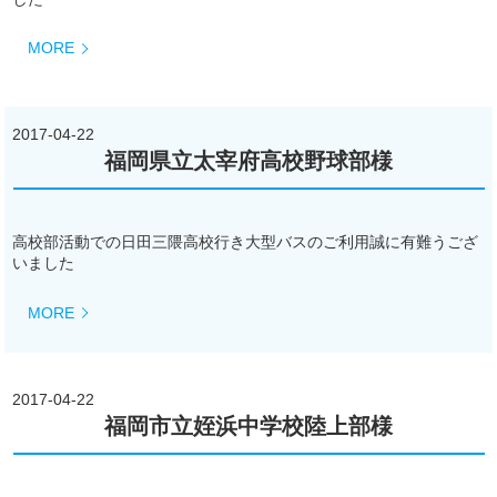
MORE
2017-04-22
福岡県立太宰府高校野球部様
高校部活動での日田三隈高校行き大型バスのご利用誠に有難うござ
いました
MORE
2017-04-22
福岡市立姪浜中学校陸上部様