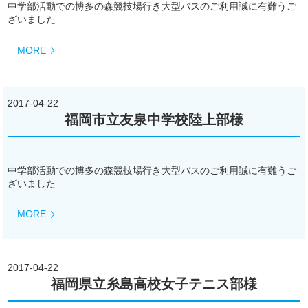
中学部活動での博多の森競技場行き大型バスのご利用誠に有難うご
ざいました
MORE
2017-04-22
福岡市立友泉中学校陸上部様
中学部活動での博多の森競技場行き大型バスのご利用誠に有難うご
ざいました
MORE
2017-04-22
福岡県立糸島高校女子テニス部様