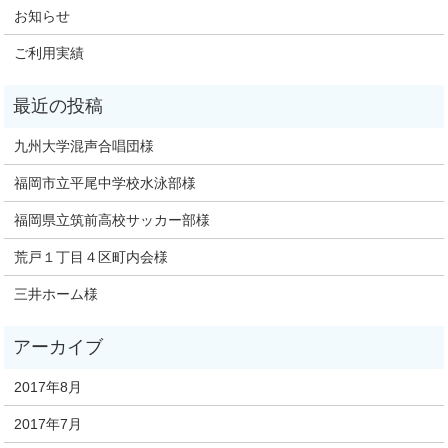
お知らせ
ご利用実績
九州大学混声合唱団様
福岡市立平尾中学校水泳部様
福岡県立筑前高校サッカー部様
荒戸１丁目４区町内会様
三井ホーム様
2017年8月
2017年7月