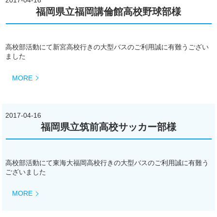
福岡県立福岡講倫館高校野球部様
高校部活動にて新宮高校行きの大型バスのご利用誠に有難うござい
ました
MORE
2017-04-16
福岡県立筑前高校サッカー部様
高校部活動にて東海大福岡高校行きの大型バスのご利用誠に有難う
ございました
MORE