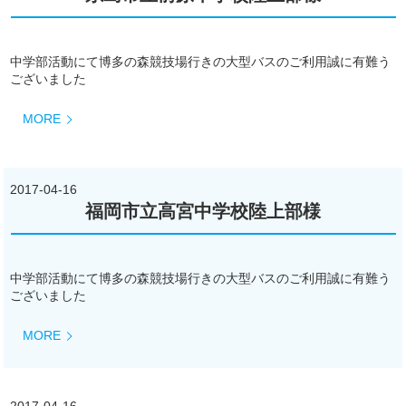
中学部活動にて博多の森競技場行きの大型バスのご利用誠に有難う
ございました
MORE
2017-04-16
福岡市立高宮中学校陸上部様
中学部活動にて博多の森競技場行きの大型バスのご利用誠に有難う
ございました
MORE
2017-04-16