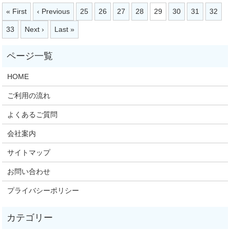
« First
‹ Previous
25
26
27
28
29
30
31
32
33
Next ›
Last »
HOME
ご利用の流れ
よくあるご質問
会社案内
サイトマップ
お問い合わせ
プライバシーポリシー