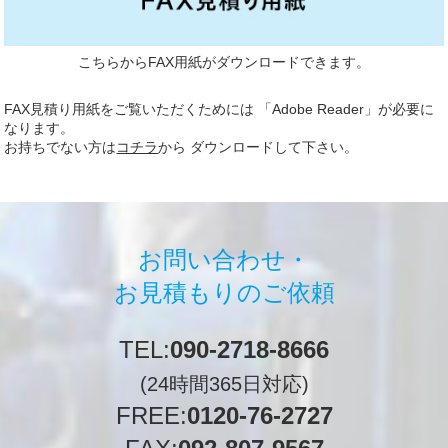
こちらからFAX用紙がダウンロードできます。
FAX見積り用紙をご覧いただくためには 「Adobe Reader」が必要に
なります。
お持ちでない方は
コチラ
から ダウンロードして下さい。
お問い合わせ・
お見積もりのご依頼
TEL:
090-2718-8666
(24時間365日対応)
FREE:
0120-76-2727