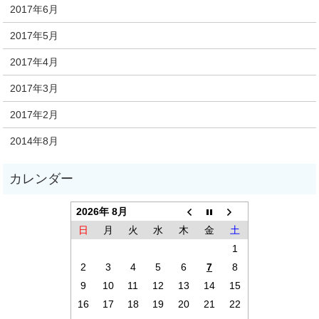
2017年6月
2017年5月
2017年4月
2017年3月
2017年2月
2014年8月
2026年 8月
日
月
火
水
木
金
土
1
2
3
4
5
6
7
8
9
10
11
12
13
14
15
16
17
18
19
20
21
22