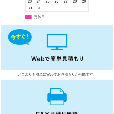
23
24
25
26
27
28
29
30
31
定休日
どこよりも簡単にWebでお見積もりが可能です。