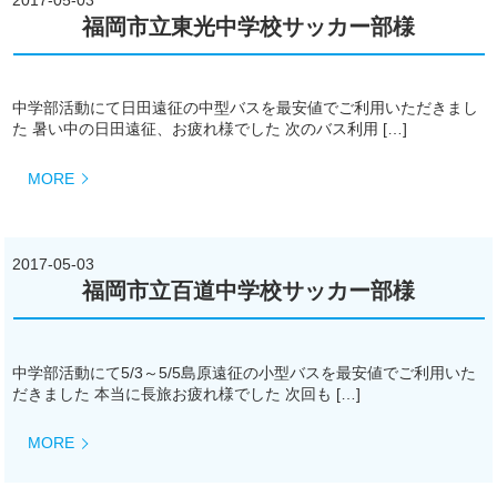
福岡市立東光中学校サッカー部様
中学部活動にて日田遠征の中型バスを最安値でご利用いただきまし
た 暑い中の日田遠征、お疲れ様でした 次のバス利用 […]
MORE
2017-05-03
福岡市立百道中学校サッカー部様
中学部活動にて5/3～5/5島原遠征の小型バスを最安値でご利用いた
だきました 本当に長旅お疲れ様でした 次回も […]
MORE