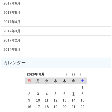
2017年6月
2017年5月
2017年4月
2017年3月
2017年2月
2014年8月
2026年 8月
日
月
火
水
木
金
土
1
2
3
4
5
6
7
8
9
10
11
12
13
14
15
16
17
18
19
20
21
22