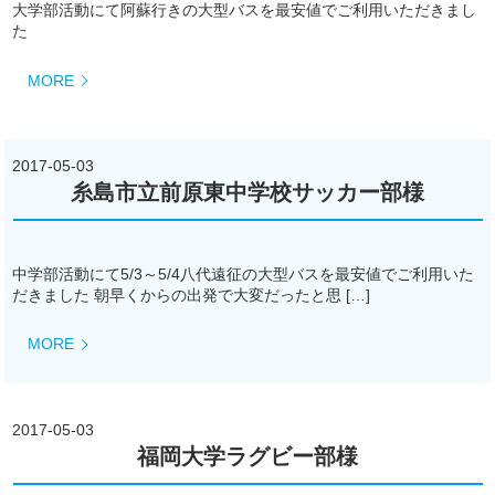
大学部活動にて阿蘇行きの大型バスを最安値でご利用いただきまし
た
MORE
2017-05-03
糸島市立前原東中学校サッカー部様
中学部活動にて5/3～5/4八代遠征の大型バスを最安値でご利用いた
だきました 朝早くからの出発で大変だったと思 […]
MORE
2017-05-03
福岡大学ラグビー部様