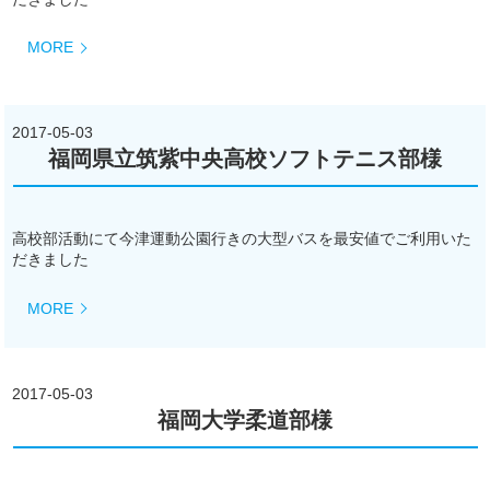
MORE
2017-05-03
福岡県立筑紫中央高校ソフトテニス部様
高校部活動にて今津運動公園行きの大型バスを最安値でご利用いた
だきました
MORE
2017-05-03
福岡大学柔道部様