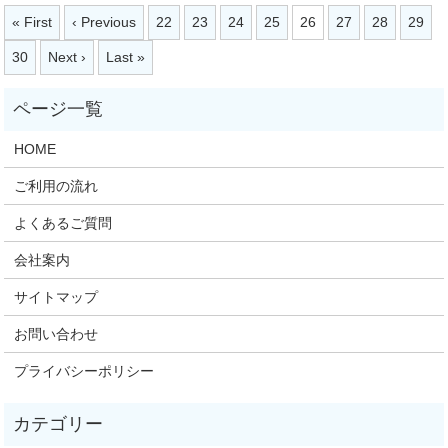
« First
‹ Previous
22
23
24
25
26
27
28
29
30
Next ›
Last »
HOME
ご利用の流れ
よくあるご質問
会社案内
サイトマップ
お問い合わせ
プライバシーポリシー