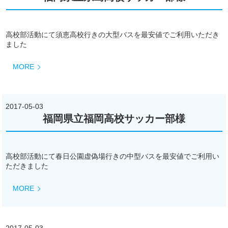
高校部活動にて須恵高校行きの大型バスを最安値でご利用いただき
ました
MORE
2017-05-03
福岡県立福岡高校サッカー部様
高校部活動にて春日公園虚偽場行きの中型バスを最安値でご利用い
ただきました
MORE
2017-05-03