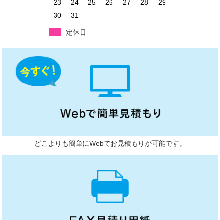
23
24
25
26
27
28
29
30
31
定休日
どこよりも簡単にWebでお見積もりが可能です。