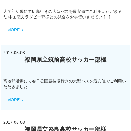
大学部活動にて広島行きの大型バスを最安値でご利用いただきまし
た 中国電力ラグビー部様との試合をお手伝いさせてい […]
MORE
2017-05-03
福岡県立筑前高校サッカー部様
高校部活動にて春日公園競技場行きの大型バスを最安値でご利用い
ただきました
MORE
2017-05-03
福岡県立糸島高校サッカー部様