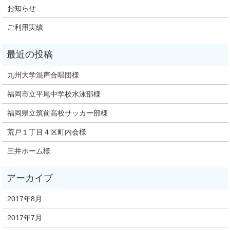
お知らせ
ご利用実績
九州大学混声合唱団様
福岡市立平尾中学校水泳部様
福岡県立筑前高校サッカー部様
荒戸１丁目４区町内会様
三井ホーム様
2017年8月
2017年7月