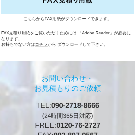
こちらからFAX用紙がダウンロードできます。
FAX見積り用紙をご覧いただくためには 「Adobe Reader」が必要に
なります。
お持ちでない方は
コチラ
から ダウンロードして下さい。
お問い合わせ・
お見積もりのご依頼
TEL:
090-2718-8666
(24時間365日対応)
FREE:
0120-76-2727