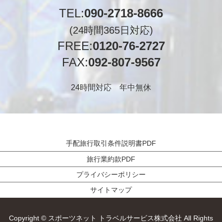
TEL:
090-2718-8666
(24時間365日対応)
FREE:
0120-76-2727
FAX:
092-807-9567
24時間対応 年中無休
手配旅行取引条件説明書PDF
旅行業約款PDF
プライバシーポリシー
サイトマップ
Copyright © スポーツネット トラベルサービス株式会社 All Rights