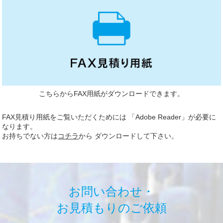
こちらからFAX用紙がダウンロードできます。
FAX見積り用紙をご覧いただくためには 「Adobe Reader」が必要に
なります。
お持ちでない方は
コチラ
から ダウンロードして下さい。
お問い合わせ・
お見積もりのご依頼