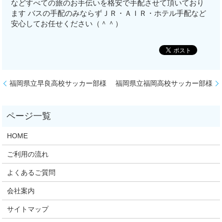
などすべての旅のお手伝いを格安で手配させて頂いており
ます バスの手配のみならずＪＲ・ＡＩＲ・ホテル手配など
安心してお任せください（＾＾）
福岡県立早良高校サッカー部様
福岡県立福岡高校サッカー部様
HOME
ご利用の流れ
よくあるご質問
会社案内
サイトマップ