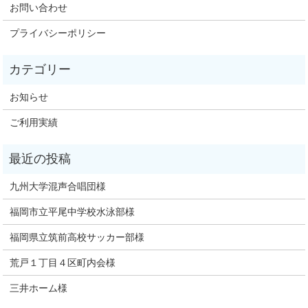
お問い合わせ
プライバシーポリシー
お知らせ
ご利用実績
九州大学混声合唱団様
福岡市立平尾中学校水泳部様
福岡県立筑前高校サッカー部様
荒戸１丁目４区町内会様
三井ホーム様