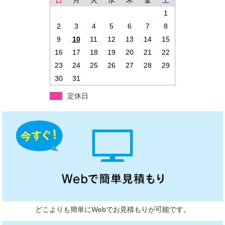
日
月
火
水
木
金
土
1
2
3
4
5
6
7
8
9
10
11
12
13
14
15
16
17
18
19
20
21
22
23
24
25
26
27
28
29
30
31
定休日
どこよりも簡単にWebでお見積もりが可能です。