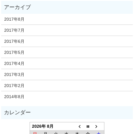
2017年8月
2017年7月
2017年6月
2017年5月
2017年4月
2017年3月
2017年2月
2014年8月
2026年 8月