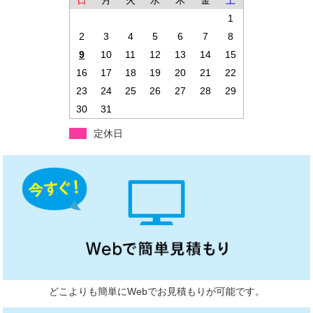
日
月
火
水
木
金
土
1
2
3
4
5
6
7
8
9
10
11
12
13
14
15
16
17
18
19
20
21
22
23
24
25
26
27
28
29
30
31
定休日
どこよりも簡単にWebでお見積もりが可能です。