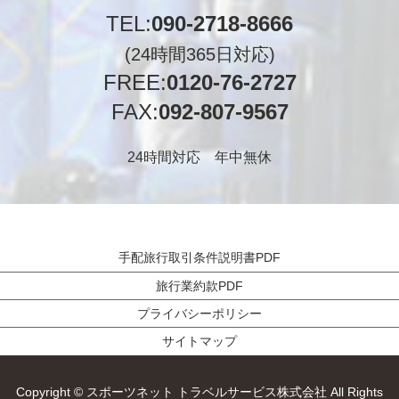
TEL:
090-2718-8666
(24時間365日対応)
FREE:
0120-76-2727
FAX:
092-807-9567
24時間対応 年中無休
手配旅行取引条件説明書PDF
旅行業約款PDF
プライバシーポリシー
サイトマップ
Copyright © スポーツネット トラベルサービス株式会社 All Rights