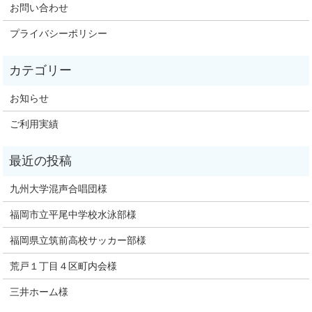
お問い合わせ
プライバシーポリシー
お知らせ
ご利用実績
九州大学混声合唱団様
福岡市立平尾中学校水泳部様
福岡県立筑前高校サッカー部様
荒戸１丁目４区町内会様
三井ホーム様