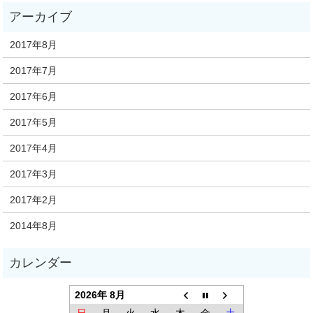
2017年8月
2017年7月
2017年6月
2017年5月
2017年4月
2017年3月
2017年2月
2014年8月
2026年 8月