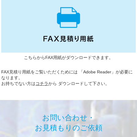
こちらからFAX用紙がダウンロードできます。
FAX見積り用紙をご覧いただくためには 「Adobe Reader」が必要に
なります。
お持ちでない方は
コチラ
から ダウンロードして下さい。
お問い合わせ・
お見積もりのご依頼