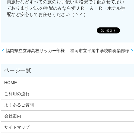
員旅行などすべての旅のお手伝いを格安で手配させて頂い
ております バスの手配のみならずＪＲ・ＡＩＲ・ホテル手
配など安心してお任せください（＾＾）
福岡県立玄洋高校サッカー部様
福岡市立平尾中学校吹奏楽部様
HOME
ご利用の流れ
よくあるご質問
会社案内
サイトマップ