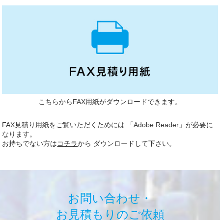
こちらからFAX用紙がダウンロードできます。
FAX見積り用紙をご覧いただくためには 「Adobe Reader」が必要に
なります。
お持ちでない方は
コチラ
から ダウンロードして下さい。
お問い合わせ・
お見積もりのご依頼