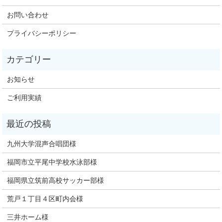
お問い合わせ
プライバシーポリシー
お知らせ
ご利用実績
九州大学混声合唱団様
福岡市立平尾中学校水泳部様
福岡県立筑前高校サッカー部様
荒戸１丁目４区町内会様
三井ホーム様