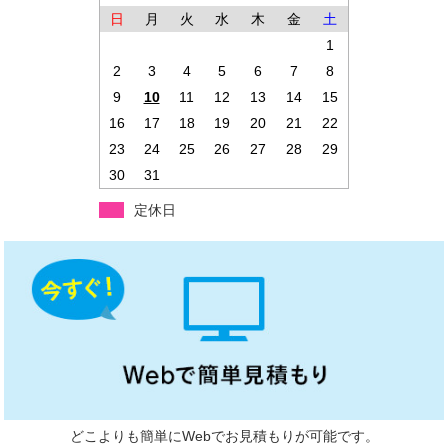
日
月
火
水
木
金
土
1
2
3
4
5
6
7
8
9
10
11
12
13
14
15
16
17
18
19
20
21
22
23
24
25
26
27
28
29
30
31
定休日
どこよりも簡単にWebでお見積もりが可能です。