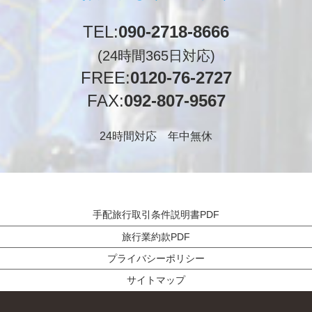
TEL:
090-2718-8666
(24時間365日対応)
FREE:
0120-76-2727
FAX:
092-807-9567
24時間対応 年中無休
手配旅行取引条件説明書PDF
旅行業約款PDF
プライバシーポリシー
サイトマップ