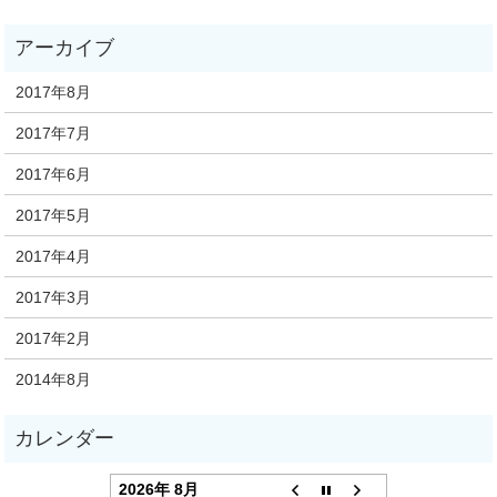
2017年8月
2017年7月
2017年6月
2017年5月
2017年4月
2017年3月
2017年2月
2014年8月
2026年 8月