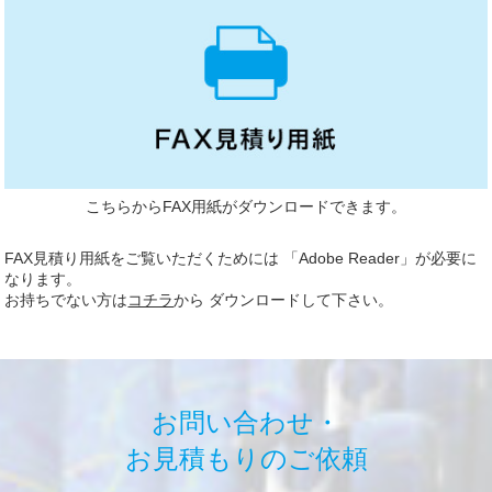
こちらからFAX用紙がダウンロードできます。
FAX見積り用紙をご覧いただくためには 「Adobe Reader」が必要に
なります。
お持ちでない方は
コチラ
から ダウンロードして下さい。
お問い合わせ・
お見積もりのご依頼