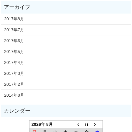
2017年8月
2017年7月
2017年6月
2017年5月
2017年4月
2017年3月
2017年2月
2014年8月
2026年 8月