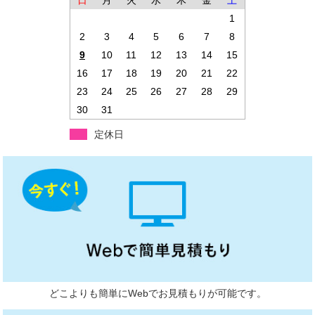
日
月
火
水
木
金
土
1
2
3
4
5
6
7
8
9
10
11
12
13
14
15
16
17
18
19
20
21
22
23
24
25
26
27
28
29
30
31
定休日
どこよりも簡単にWebでお見積もりが可能です。