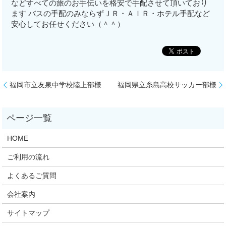
などすべての旅のお手伝いを格安で手配させて頂いており
ます バスの手配のみならずＪＲ・ＡＩＲ・ホテル手配など
安心してお任せください（＾＾）
福岡市立友泉中学校陸上部様
福岡県立糸島高校サッカー部様
HOME
ご利用の流れ
よくあるご質問
会社案内
サイトマップ