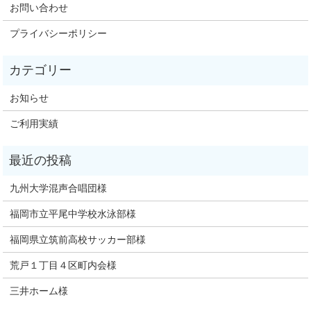
お問い合わせ
プライバシーポリシー
お知らせ
ご利用実績
九州大学混声合唱団様
福岡市立平尾中学校水泳部様
福岡県立筑前高校サッカー部様
荒戸１丁目４区町内会様
三井ホーム様