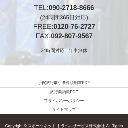
TEL:
090-2718-8666
(24時間365日対応)
FREE:
0120-76-2727
FAX:
092-807-9567
24時間対応 年中無休
手配旅行取引条件説明書PDF
旅行業約款PDF
プライバシーポリシー
サイトマップ
Copyright © スポーツネット トラベルサービス株式会社 All Rights