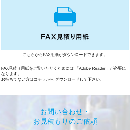
こちらからFAX用紙がダウンロードできます。
FAX見積り用紙をご覧いただくためには 「Adobe Reader」が必要に
なります。
お持ちでない方は
コチラ
から ダウンロードして下さい。
お問い合わせ・
お見積もりのご依頼