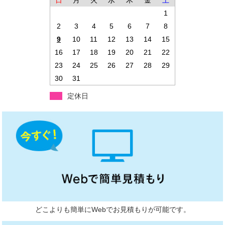
日
月
火
水
木
金
土
1
2
3
4
5
6
7
8
9
10
11
12
13
14
15
16
17
18
19
20
21
22
23
24
25
26
27
28
29
30
31
定休日
どこよりも簡単にWebでお見積もりが可能です。