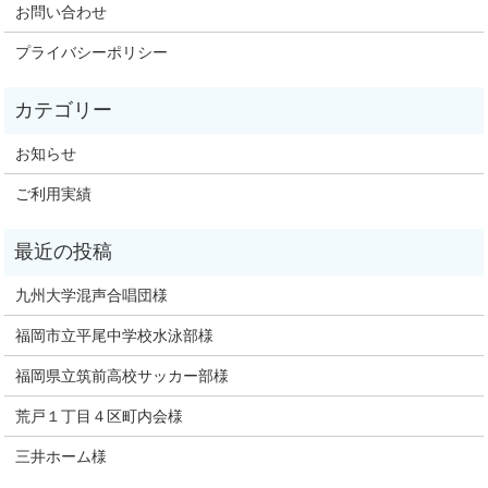
お問い合わせ
プライバシーポリシー
お知らせ
ご利用実績
九州大学混声合唱団様
福岡市立平尾中学校水泳部様
福岡県立筑前高校サッカー部様
荒戸１丁目４区町内会様
三井ホーム様