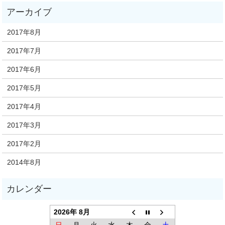
2017年8月
2017年7月
2017年6月
2017年5月
2017年4月
2017年3月
2017年2月
2014年8月
2026年 8月