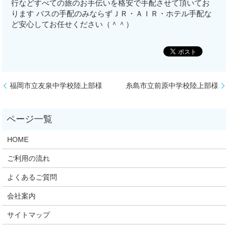
行などすべての旅のお手伝いを格安で手配させて頂いてお
ります バスの手配のみならずＪＲ・ＡＩＲ・ホテル手配な
ど安心してお任せください（＾＾）
福岡市立友泉中学校陸上部様
糸島市立前原中学校陸上部様
HOME
ご利用の流れ
よくあるご質問
会社案内
サイトマップ