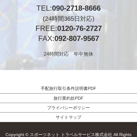
TEL:
090-2718-8666
(24時間365日対応)
FREE:
0120-76-2727
FAX:
092-807-9567
24時間対応 年中無休
手配旅行取引条件説明書PDF
旅行業約款PDF
プライバシーポリシー
サイトマップ
Copyright © スポーツネット トラベルサービス株式会社 All Rights