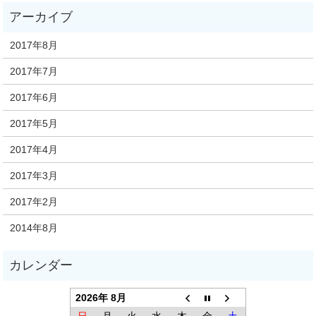
2017年8月
2017年7月
2017年6月
2017年5月
2017年4月
2017年3月
2017年2月
2014年8月
2026年 8月