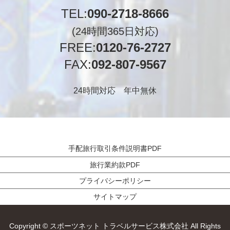
TEL:
090-2718-8666
(24時間365日対応)
FREE:
0120-76-2727
FAX:
092-807-9567
24時間対応 年中無休
手配旅行取引条件説明書PDF
旅行業約款PDF
プライバシーポリシー
サイトマップ
Copyright © スポーツネット トラベルサービス株式会社 All Rights