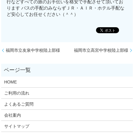
行などすべての旅のお手伝いを格安で手配させて頂いてお
ります バスの手配のみならずＪＲ・ＡＩＲ・ホテル手配な
ど安心してお任せください（＾＾）
福岡市立友泉中学校陸上部様
福岡市立高宮中学校陸上部様
HOME
ご利用の流れ
よくあるご質問
会社案内
サイトマップ