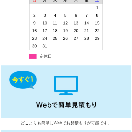
日
月
火
水
木
金
土
1
2
3
4
5
6
7
8
9
10
11
12
13
14
15
16
17
18
19
20
21
22
23
24
25
26
27
28
29
30
31
定休日
どこよりも簡単にWebでお見積もりが可能です。