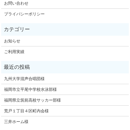
お問い合わせ
プライバシーポリシー
お知らせ
ご利用実績
九州大学混声合唱団様
福岡市立平尾中学校水泳部様
福岡県立筑前高校サッカー部様
荒戸１丁目４区町内会様
三井ホーム様