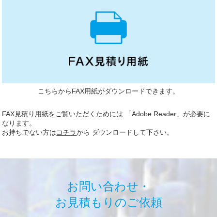
こちらからFAX用紙がダウンロードできます。
FAX見積り用紙をご覧いただくためには 「Adobe Reader」が必要に
なります。
お持ちでない方は
コチラ
から ダウンロードして下さい。
お問い合わせ・
お見積もりのご依頼