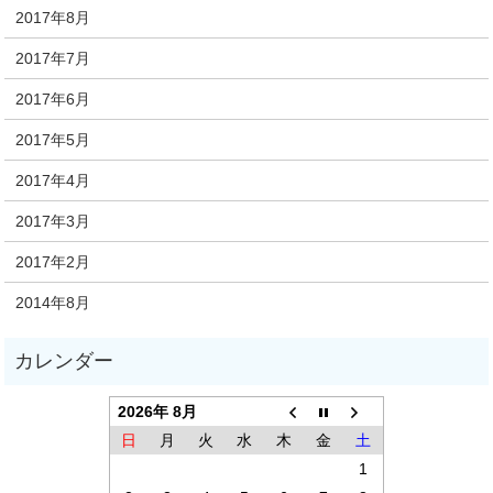
2017年8月
2017年7月
2017年6月
2017年5月
2017年4月
2017年3月
2017年2月
2014年8月
2026年 8月
日
月
火
水
木
金
土
1