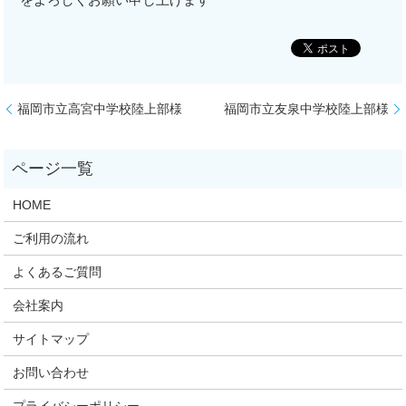
福岡市立高宮中学校陸上部様
福岡市立友泉中学校陸上部様
HOME
ご利用の流れ
よくあるご質問
会社案内
サイトマップ
お問い合わせ