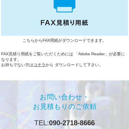
こちらからFAX用紙がダウンロードできます。
FAX見積り用紙をご覧いただくためには 「Adobe Reader」が必要に
なります。
お持ちでない方は
コチラ
から ダウンロードして下さい。
お問い合わせ・
お見積もりのご依頼
TEL:
090-2718-8666