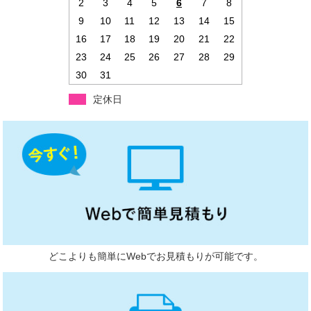
2
3
4
5
6
7
8
9
10
11
12
13
14
15
16
17
18
19
20
21
22
23
24
25
26
27
28
29
30
31
定休日
どこよりも簡単にWebでお見積もりが可能です。