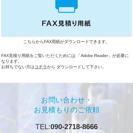
こちらからFAX用紙がダウンロードできます。
FAX見積り用紙をご覧いただくためには 「Adobe Reader」が必要に
なります。
お持ちでない方は
コチラ
から ダウンロードして下さい。
お問い合わせ・
お見積もりのご依頼
TEL:
090-2718-8666