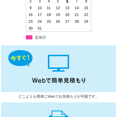
2
3
4
5
6
7
8
9
10
11
12
13
14
15
16
17
18
19
20
21
22
23
24
25
26
27
28
29
30
31
定休日
どこよりも簡単にWebでお見積もりが可能です。