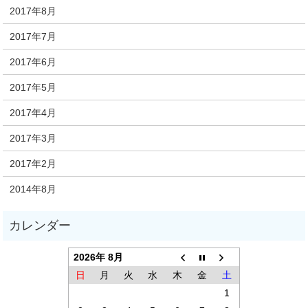
2017年8月
2017年7月
2017年6月
2017年5月
2017年4月
2017年3月
2017年2月
2014年8月
2026年 8月
日
月
火
水
木
金
土
1