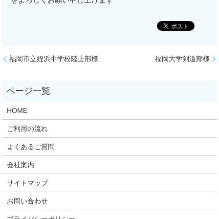
福岡市立姪浜中学校陸上部様
福岡大学剣道部様
HOME
ご利用の流れ
よくあるご質問
会社案内
サイトマップ
お問い合わせ