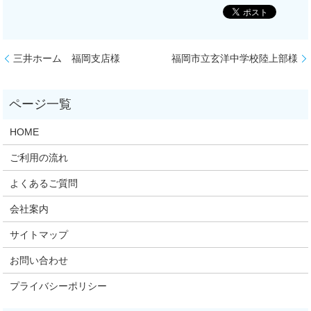
三井ホーム 福岡支店様
福岡市立玄洋中学校陸上部様
HOME
ご利用の流れ
よくあるご質問
会社案内
サイトマップ
お問い合わせ
プライバシーポリシー