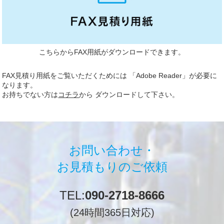
こちらからFAX用紙がダウンロードできます。
FAX見積り用紙をご覧いただくためには 「Adobe Reader」が必要に
なります。
お持ちでない方は
コチラ
から ダウンロードして下さい。
お問い合わせ・
お見積もりのご依頼
TEL:
090-2718-8666
(24時間365日対応)