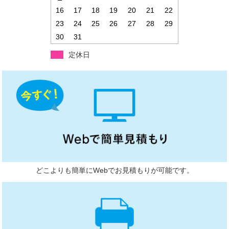
16
17
18
19
20
21
22
23
24
25
26
27
28
29
30
31
定休日
どこよりも簡単にWebでお見積もりが可能です。