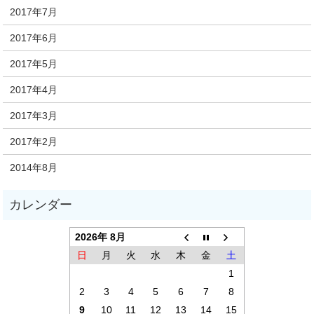
2017年7月
2017年6月
2017年5月
2017年4月
2017年3月
2017年2月
2014年8月
2026年 8月
日
月
火
水
木
金
土
1
2
3
4
5
6
7
8
9
10
11
12
13
14
15