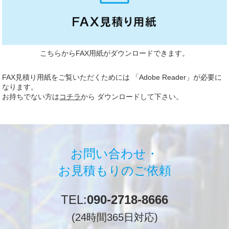
こちらからFAX用紙がダウンロードできます。
FAX見積り用紙をご覧いただくためには 「Adobe Reader」が必要に
なります。
お持ちでない方は
コチラ
から ダウンロードして下さい。
お問い合わせ・
お見積もりのご依頼
TEL:
090-2718-8666
(24時間365日対応)