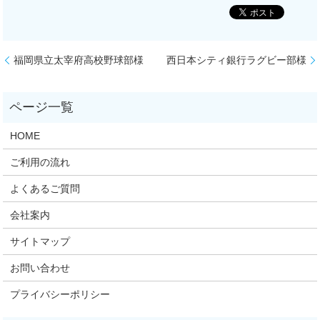
福岡県立太宰府高校野球部様
西日本シティ銀行ラグビー部様
HOME
ご利用の流れ
よくあるご質問
会社案内
サイトマップ
お問い合わせ
プライバシーポリシー