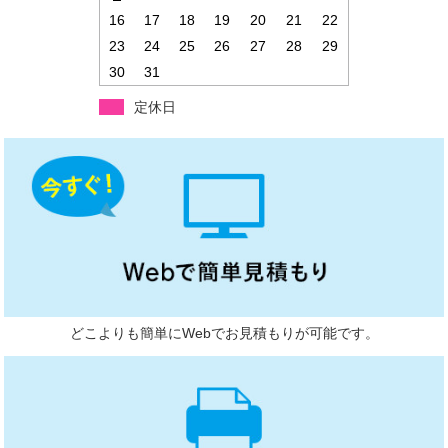
16
17
18
19
20
21
22
23
24
25
26
27
28
29
30
31
定休日
どこよりも簡単にWebでお見積もりが可能です。