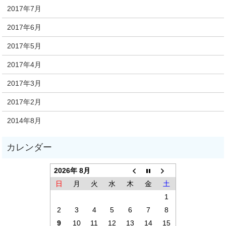
2017年7月
2017年6月
2017年5月
2017年4月
2017年3月
2017年2月
2014年8月
2026年 8月
日
月
火
水
木
金
土
1
2
3
4
5
6
7
8
9
10
11
12
13
14
15