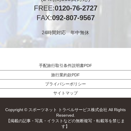
FREE:
0120-76-2727
FAX:
092-807-9567
24時間対応 年中無休
手配旅行取引条件説明書PDF
旅行業約款PDF
プライバシーポリシー
サイトマップ
Copyright © スポーツネット トラベルサービス株式会社 All Rights
Reserved.
【掲載の記事・写真・イラストなどの無断複写・転載等を禁じま
す】