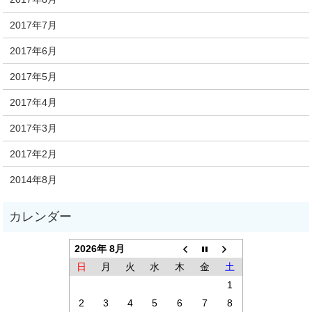
2017年7月
2017年6月
2017年5月
2017年4月
2017年3月
2017年2月
2014年8月
2026年 8月
日
月
火
水
木
金
土
1
2
3
4
5
6
7
8