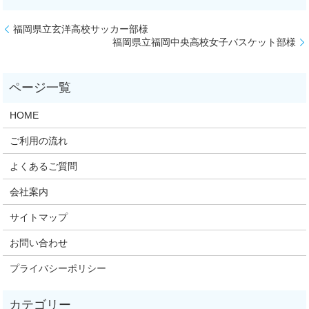
福岡県立玄洋高校サッカー部様
福岡県立福岡中央高校女子バスケット部様
HOME
ご利用の流れ
よくあるご質問
会社案内
サイトマップ
お問い合わせ
プライバシーポリシー