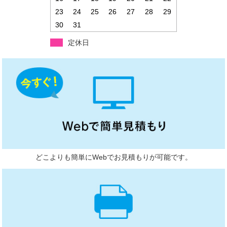
23
24
25
26
27
28
29
30
31
定休日
どこよりも簡単にWebでお見積もりが可能です。