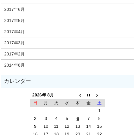
2017年6月
2017年5月
2017年4月
2017年3月
2017年2月
2014年8月
2026年 8月
日
月
火
水
木
金
土
1
2
3
4
5
6
7
8
9
10
11
12
13
14
15
16
17
18
19
20
21
22