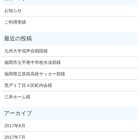
お知らせ
ご利用実績
九州大学混声合唱団様
福岡市立平尾中学校水泳部様
福岡県立筑前高校サッカー部様
荒戸１丁目４区町内会様
三井ホーム様
2017年8月
2017年7月