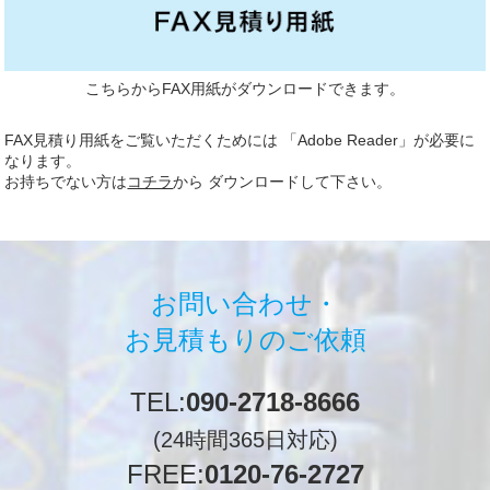
こちらからFAX用紙がダウンロードできます。
FAX見積り用紙をご覧いただくためには 「Adobe Reader」が必要に
なります。
お持ちでない方は
コチラ
から ダウンロードして下さい。
お問い合わせ・
お見積もりのご依頼
TEL:
090-2718-8666
(24時間365日対応)
FREE:
0120-76-2727