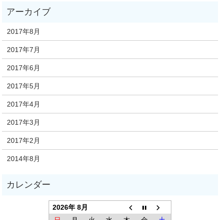
2017年8月
2017年7月
2017年6月
2017年5月
2017年4月
2017年3月
2017年2月
2014年8月
2026年 8月