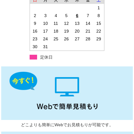
日
月
火
水
木
金
土
1
2
3
4
5
6
7
8
9
10
11
12
13
14
15
16
17
18
19
20
21
22
23
24
25
26
27
28
29
30
31
定休日
どこよりも簡単にWebでお見積もりが可能です。