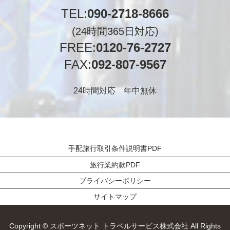
TEL:
090-2718-8666
(24時間365日対応)
FREE:
0120-76-2727
FAX:
092-807-9567
24時間対応 年中無休
手配旅行取引条件説明書PDF
旅行業約款PDF
プライバシーポリシー
サイトマップ
Copyright © スポーツネット トラベルサービス株式会社 All Rights