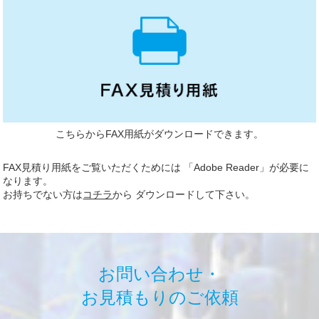
こちらからFAX用紙がダウンロードできます。
FAX見積り用紙をご覧いただくためには 「Adobe Reader」が必要に
なります。
お持ちでない方は
コチラ
から ダウンロードして下さい。
お問い合わせ・
お見積もりのご依頼