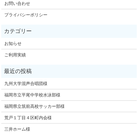
お問い合わせ
プライバシーポリシー
お知らせ
ご利用実績
九州大学混声合唱団様
福岡市立平尾中学校水泳部様
福岡県立筑前高校サッカー部様
荒戸１丁目４区町内会様
三井ホーム様