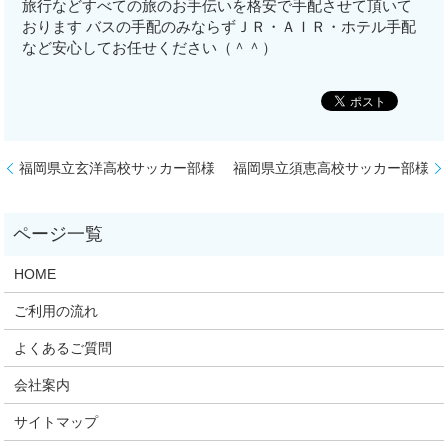
旅行などすべての旅のお手伝いを格安で手配させて頂いて
おります バスの手配のみならずＪＲ・ＡＩＲ・ホテル手配
など安心してお任せください（＾＾）
福岡県立玄洋高校サッカー部様
福岡県立須恵高校サッカー部様
HOME
ご利用の流れ
よくあるご質問
会社案内
サイトマップ